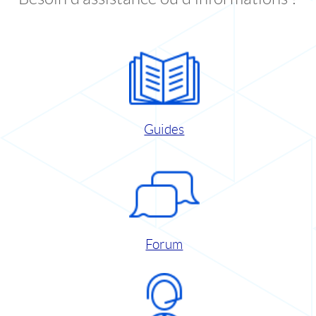
Guides
Forum